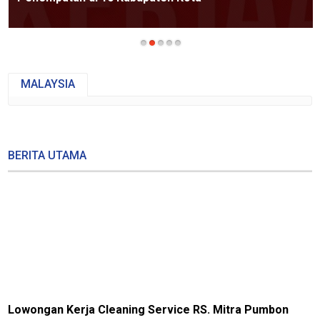
MALAYSIA
BERITA UTAMA
Lowongan Kerja Cleaning Service RS. Mitra Pumbon