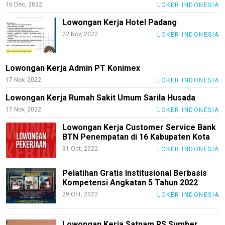
16 Dec, 2022
LOKER INDONESIA
Lowongan Kerja Hotel Padang
22 Nov, 2022
LOKER INDONESIA
Lowongan Kerja Admin PT Konimex
17 Nov, 2022
LOKER INDONESIA
Lowongan Kerja Rumah Sakit Umum Sarila Husada
17 Nov, 2022
LOKER INDONESIA
Lowongan Kerja Customer Service Bank
BTN Penempatan di 16 Kabupaten Kota
31 Oct, 2022
LOKER INDONESIA
Pelatihan Gratis Institusional Berbasis
Kompetensi Angkatan 5 Tahun 2022
29 Oct, 2022
LOKER INDONESIA
Lowongan Kerja Satpam RS Sumber