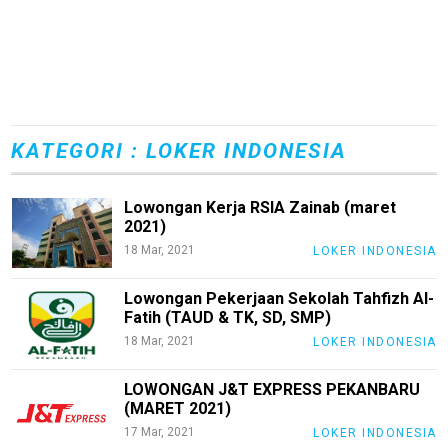
KATEGORI : LOKER INDONESIA
Lowongan Kerja RSIA Zainab (maret
2021)
18 Mar, 2021
LOKER INDONESIA
Lowongan Pekerjaan Sekolah Tahfizh Al-
Fatih (TAUD & TK, SD, SMP)
18 Mar, 2021
LOKER INDONESIA
LOWONGAN J&T EXPRESS PEKANBARU
(MARET 2021)
17 Mar, 2021
LOKER INDONESIA