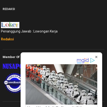
REDAKSI
Penanggung Jawab : Lowongan Kerja
Redaksi
×
Member Of