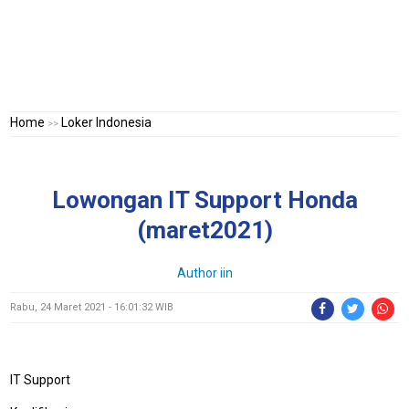
Home
Loker Indonesia
>>
Lowongan IT Support Honda
(maret2021)
Author
iin
Rabu, 24 Maret 2021 - 16:01:32 WIB
IT Support